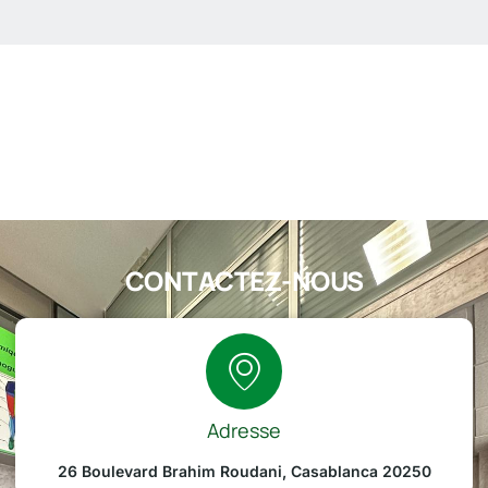
CONTACTEZ-NOUS
Adresse
26 Boulevard Brahim Roudani, Casablanca 20250