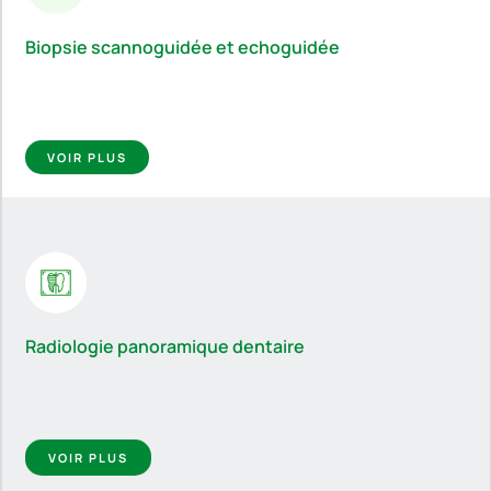
Biopsie scannoguidée et echoguidée
VOIR PLUS
Radiologie panoramique dentaire
VOIR PLUS