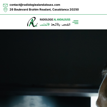
contact@radiologiealandalouss.com
26 Boulevard Brahim Roudani, Casablanca 20250