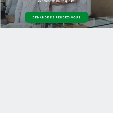
examens de haute qualité.
DEMANDE DE RENDEZ-VOUS