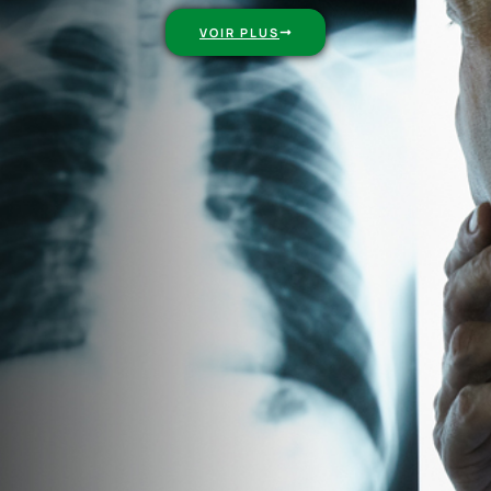
VOIR PLUS