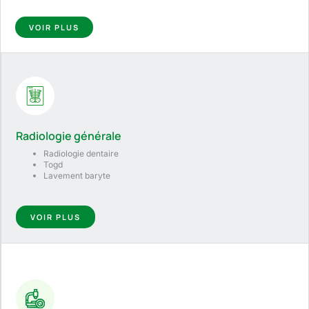
VOIR PLUS
Radiologie générale
Radiologie dentaire
Togd
Lavement baryte
VOIR PLUS