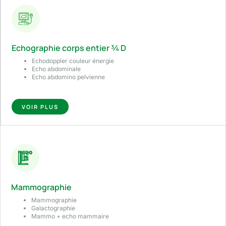
Echographie corps entier ¾ D
Echodoppler couleur énergie
Echo abdominale
Echo abdomino pelvienne
VOIR PLUS
Mammographie
Mammographie
Galactographie
Mammo + echo mammaire