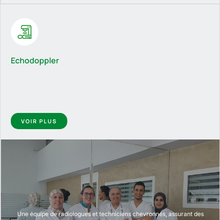
Echodoppler
VOIR PLUS
Une équipe de radiologues et techniciens chevronnés, assurant des