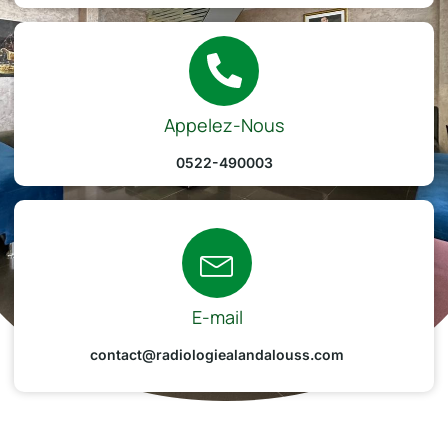
Appelez-Nous
0522-490003
E-mail
contact@radiologiealandalouss.com