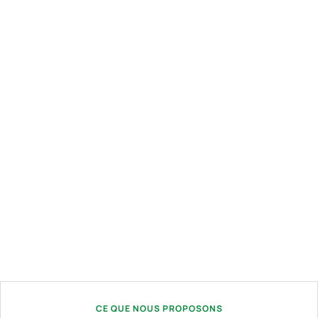
CE QUE NOUS PROPOSONS