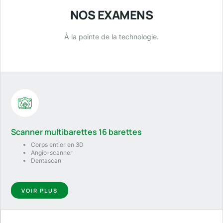
NOS EXAMENS
À la pointe de la technologie.
Scanner multibarettes 16 barettes
Corps entier en 3D
Angio-scanner
Dentascan
VOIR PLUS