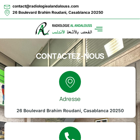
contact@radiologiealandalouss.com
26 Boulevard Brahim Roudani, Casablanca 20250
CONTACTEZ-NOUS
Adresse
26 Boulevard Brahim Roudani, Casablanca 20250