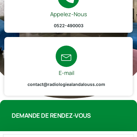
Appelez-Nous
0522-490003
E-mail
contact@radiologiealandalouss.com
DEMANDE DE RENDEZ-VOUS