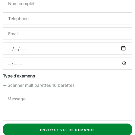
Type d'examens
ENVOYEZ VOTRE DEMANDE