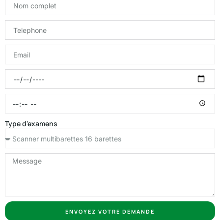
Type d'examens
ENVOYEZ VOTRE DEMANDE