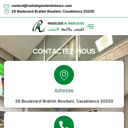
contact@radiologiealandalouss.com
26 Boulevard Brahim Roudani, Casablanca 20250
CONTACTEZ-NOUS
Adresse
26 Boulevard Brahim Roudani, Casablanca 20250