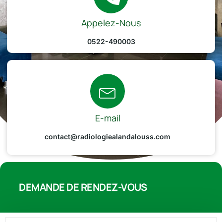
Appelez-Nous
0522-490003
E-mail
contact@radiologiealandalouss.com
DEMANDE DE RENDEZ-VOUS